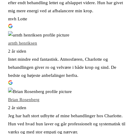
efter endt behandling lettet og afslappet videre. Hun har givet
mig mere energi ved at afbalancere min krop.
mvh Lotte
arnth henriksen
2 år siden
Intet mindre end fantastisk. Atmosfæren, Charlotte og
behandlingen giver ro og velvære i både krop og sind. De
bedste og højeste anbefalinger herfra.
Brian Rosenberg
2 år siden
Jeg har haft stort udbytte af mine behandlinger hos Charlotte.
Hun ved hvad hun laver og går professionelt og systematisk til
værks og med stor empati og nærvær.