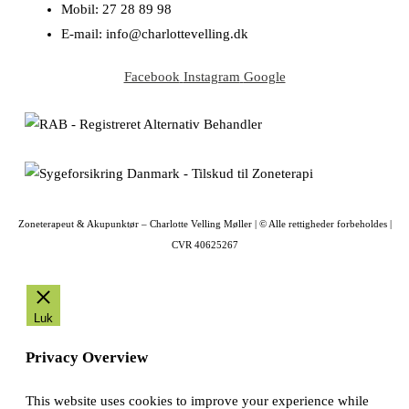
Mobil: 27 28 89 98
E-mail: info@charlottevelling.dk
Facebook
Instagram
Google
Zoneterapeut & Akupunktør – Charlotte Velling Møller | © Alle rettigheder forbeholdes |
CVR 40625267
Luk
Privacy Overview
This website uses cookies to improve your experience while