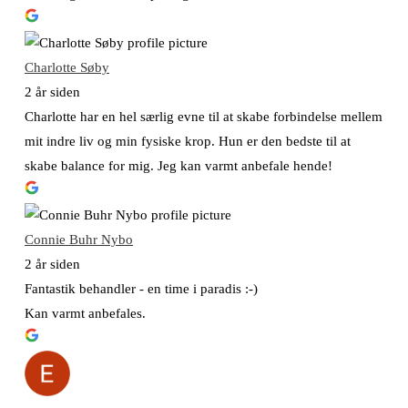
Charlotte Søby
2 år siden
Charlotte har en hel særlig evne til at skabe forbindelse mellem
mit indre liv og min fysiske krop. Hun er den bedste til at
skabe balance for mig. Jeg kan varmt anbefale hende!
Connie Buhr Nybo
2 år siden
Fantastik behandler - en time i paradis :-)
Kan varmt anbefales.