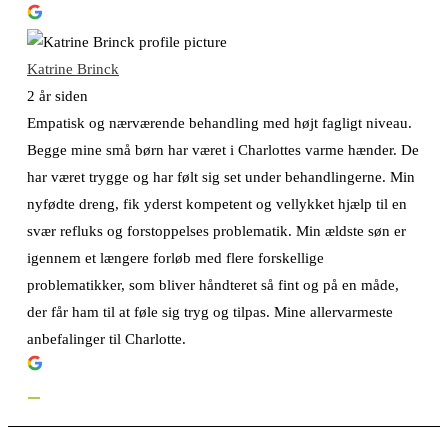
Katrine Brinck
2 år siden
Empatisk og nærværende behandling med højt fagligt niveau.
Begge mine små børn har været i Charlottes varme hænder. De
har været trygge og har følt sig set under behandlingerne. Min
nyfødte dreng, fik yderst kompetent og vellykket hjælp til en
svær refluks og forstoppelses problematik. Min ældste søn er
igennem et længere forløb med flere forskellige
problematikker, som bliver håndteret så fint og på en måde,
der får ham til at føle sig tryg og tilpas. Mine allervarmeste
anbefalinger til Charlotte.