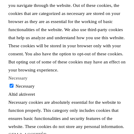
you navigate through the website. Out of these cookies, the
cookies that are categorized as necessary are stored on your
browser as they are as essential for the working of basic
functionalities of the website. We also use third-party cookies
that help us analyze and understand how you use this website.
These cookies will be stored in your browser only with your
consent. You also have the option to opt-out of these cookies.
But opting out of some of these cookies may have an effect on
your browsing experience.
Necessary
Necessary
Altid aktiveret
Necessary cookies are absolutely essential for the website to
function properly. This category only includes cookies that
ensures basic functionalities and security features of the
website. These cookies do not store any personal information.