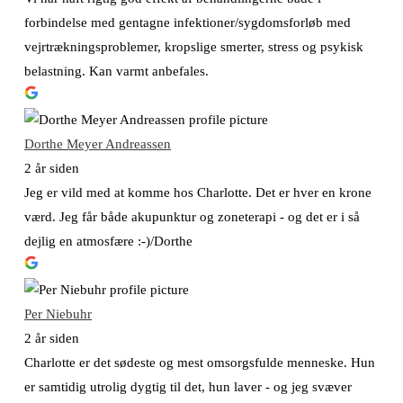
forbindelse med gentagne infektioner/sygdomsforløb med
vejrtrækningsproblemer, kropslige smerter, stress og psykisk
belastning. Kan varmt anbefales.
Dorthe Meyer Andreassen
2 år siden
Jeg er vild med at komme hos Charlotte. Det er hver en krone
værd. Jeg får både akupunktur og zoneterapi - og det er i så
dejlig en atmosfære :-)/Dorthe
Per Niebuhr
2 år siden
Charlotte er det sødeste og mest omsorgsfulde menneske. Hun
er samtidig utrolig dygtig til det, hun laver - og jeg svæver