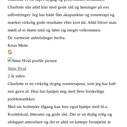
Charlotte står altid klar med gode råd og løsninger på ens
udfordringer. Jeg har både fået akupunktur og zoneterapi og
mærket virkelig gode resultater efter kort tid. Altid bliver man
mødt af et skønt smil og føler sig meget velkommen.
De varmeste anbefalinger herfra.
Knus Mette
Stine Hvid
2 år siden
Charlotte er en virkelig dygtig zoneterapeut, som jeg har haft
stor gavn af. Hun har hjulpet mig med flere forskellige
problematikker.
Med sin holistiske tilgang kan hun også hjælpe med bl.a.
Kosttilskud, litteratur og gode råd. Der er en dejlig rolig og
afslappet atmosfære og det er altid en kæmpe fornøjelse at