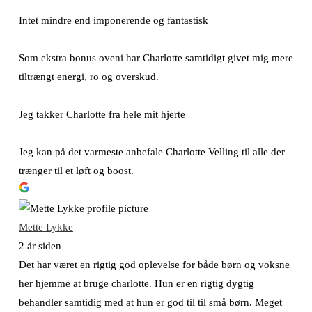
Intet mindre end imponerende og fantastisk
Som ekstra bonus oveni har Charlotte samtidigt givet mig mere
tiltrængt energi, ro og overskud.
Jeg takker Charlotte fra hele mit hjerte
Jeg kan på det varmeste anbefale Charlotte Velling til alle der
trænger til et løft og boost.
Mette Lykke
2 år siden
Det har været en rigtig god oplevelse for både børn og voksne
her hjemme at bruge charlotte. Hun er en rigtig dygtig
behandler samtidig med at hun er god til til små børn. Meget