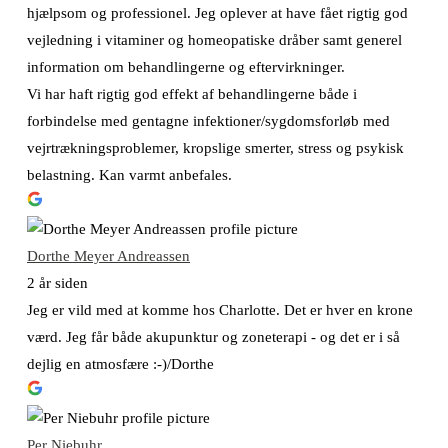
hjælpsom og professionel. Jeg oplever at have fået rigtig god
vejledning i vitaminer og homeopatiske dråber samt generel
information om behandlingerne og eftervirkninger.
Vi har haft rigtig god effekt af behandlingerne både i
forbindelse med gentagne infektioner/sygdomsforløb med
vejrtrækningsproblemer, kropslige smerter, stress og psykisk
belastning. Kan varmt anbefales.
Dorthe Meyer Andreassen
2 år siden
Jeg er vild med at komme hos Charlotte. Det er hver en krone
værd. Jeg får både akupunktur og zoneterapi - og det er i så
dejlig en atmosfære :-)/Dorthe
Per Niebuhr