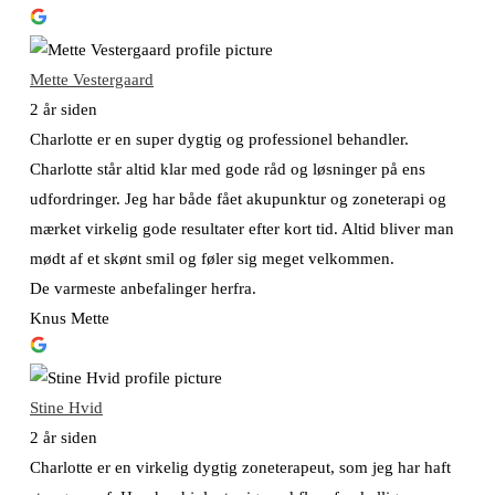
Mette Vestergaard
2 år siden
Charlotte er en super dygtig og professionel behandler.
Charlotte står altid klar med gode råd og løsninger på ens
udfordringer. Jeg har både fået akupunktur og zoneterapi og
mærket virkelig gode resultater efter kort tid. Altid bliver man
mødt af et skønt smil og føler sig meget velkommen.
De varmeste anbefalinger herfra.
Knus Mette
Stine Hvid
2 år siden
Charlotte er en virkelig dygtig zoneterapeut, som jeg har haft