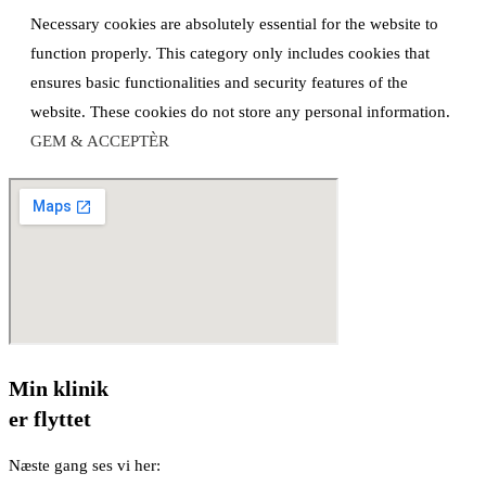
Necessary cookies are absolutely essential for the website to
function properly. This category only includes cookies that
ensures basic functionalities and security features of the
website. These cookies do not store any personal information.
GEM & ACCEPTÈR
Min klinik
er flyttet
Næste gang ses vi her: