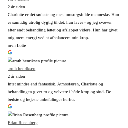
2 år siden
Charlotte er det sødeste og mest omsorgsfulde menneske. Hun
er samtidig utrolig dygtig til det, hun laver - og jeg svæver
efter endt behandling lettet og afslappet videre. Hun har givet
mig mere energi ved at afbalancere min krop.
mvh Lotte
arnth henriksen
2 år siden
Intet mindre end fantastisk. Atmosfæren, Charlotte og
behandlingen giver ro og velvære i både krop og sind. De
bedste og højeste anbefalinger herfra.
Brian Rosenberg