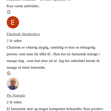
Kan varmt anbefales.
Elisabeth Sønderskov
2 år siden
Charlotte er virkelig dygtig, samtidig er hun en behagelig
person, som man får tillid til . Hun har en fantastisk indsigt i
mange ting , som hun øser ud af. Jeg har anbefalet hende til
mange af mine bekendte.
Per Niebuhr
2 år siden
Et fantastisk sted og meget kompetent behandler. Kun positivt.