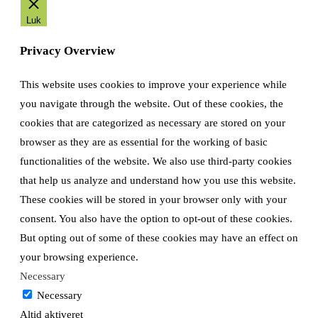
Luk
Privacy Overview
This website uses cookies to improve your experience while
you navigate through the website. Out of these cookies, the
cookies that are categorized as necessary are stored on your
browser as they are as essential for the working of basic
functionalities of the website. We also use third-party cookies
that help us analyze and understand how you use this website.
These cookies will be stored in your browser only with your
consent. You also have the option to opt-out of these cookies.
But opting out of some of these cookies may have an effect on
your browsing experience.
Necessary
Necessary
Altid aktiveret