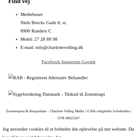
Find vej
Mediehuset
Niels Brocks Gade 8, st.
8900 Randers C
Mobil: 27 28 89 98
E-mail: info@charlottevelling.dk
Facebook
Instagram
Google
Zoneterapeut & Akupunktør – Charlotte Velling Møller | © Alle rettigheder forbeholdes |
CVR 40625267
Jeg anvender cookies til at forbedre din oplevelse på mit website. Du