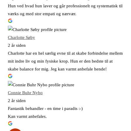
Hun ved hvad hun laver og går professionelt og systematisk til
værks og med stor empati og nærvær.
Charlotte Søby
2 år siden
Charlotte har en hel særlig evne til at skabe forbindelse mellem
mit indre liv og min fysiske krop. Hun er den bedste til at
skabe balance for mig. Jeg kan varmt anbefale hende!
Connie Buhr Nybo
2 år siden
Fantastik behandler - en time i paradis :-)
Kan varmt anbefales.