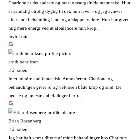
Charlotte er det sødeste og mest omsorgsfulde menneske. Hun
er samtidig utrolig dygtig til det, hun laver - og jeg svæver
efter endt behandling lettet og afslappet videre. Hun har givet
mig mere energi ved at afbalancere min krop.
mvh Lotte
arnth henriksen
2 år siden
Intet mindre end fantastisk. Atmosfæren, Charlotte og
behandlingen giver ro og velvære i både krop og sind. De
bedste og højeste anbefalinger herfra.
Brian Rosenberg
2 år siden
Jeg har haft stort udbytte af mine behandlinger hos Charlotte.