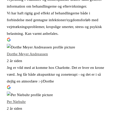
information om behandlingerne og eftervirkninger.
Vi har haft rigtig god effekt af behandlingerne både i
forbindelse med gentagne infektioner/sygdomsforløb med
vejrtrækningsproblemer, kropslige smerter, stress og psykisk
belastning. Kan varmt anbefales.
Dorthe Meyer Andreassen
2 år siden
Jeg er vild med at komme hos Charlotte. Det er hver en krone
værd. Jeg får både akupunktur og zoneterapi - og det er i så
dejlig en atmosfære :-)/Dorthe
Per Niebuhr
2 år siden