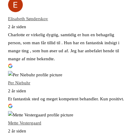
Elisabeth Sønderskov
2 år siden
Charlotte er virkelig dygtig, samtidig er hun en behagelig
person, som man får tillid til . Hun har en fantastisk indsigt i
mange ting , som hun øser ud af. Jeg har anbefalet hende til
mange af mine bekendte.
Per Niebuhr
2 år siden
Et fantastisk sted og meget kompetent behandler. Kun positivt.
Mette Vestergaard
2 år siden