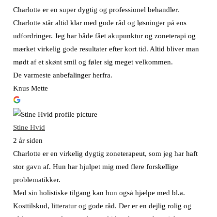
Charlotte er en super dygtig og professionel behandler.
Charlotte står altid klar med gode råd og løsninger på ens
udfordringer. Jeg har både fået akupunktur og zoneterapi og
mærket virkelig gode resultater efter kort tid. Altid bliver man
mødt af et skønt smil og føler sig meget velkommen.
De varmeste anbefalinger herfra.
Knus Mette
Stine Hvid
2 år siden
Charlotte er en virkelig dygtig zoneterapeut, som jeg har haft
stor gavn af. Hun har hjulpet mig med flere forskellige
problematikker.
Med sin holistiske tilgang kan hun også hjælpe med bl.a.
Kosttilskud, litteratur og gode råd. Der er en dejlig rolig og