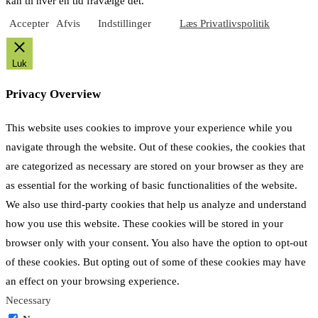
kan til hver en tid fravælge det.
Accepter
Afvis
Indstillinger
Læs Privatlivspolitik
Luk
Privacy Overview
This website uses cookies to improve your experience while you
navigate through the website. Out of these cookies, the cookies that
are categorized as necessary are stored on your browser as they are
as essential for the working of basic functionalities of the website.
We also use third-party cookies that help us analyze and understand
how you use this website. These cookies will be stored in your
browser only with your consent. You also have the option to opt-out
of these cookies. But opting out of some of these cookies may have
an effect on your browsing experience.
Necessary