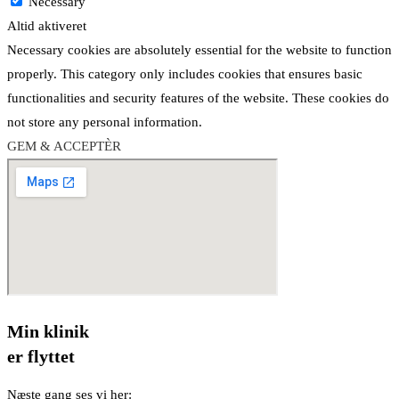
Necessary
Altid aktiveret
Necessary cookies are absolutely essential for the website to function
properly. This category only includes cookies that ensures basic
functionalities and security features of the website. These cookies do
not store any personal information.
GEM & ACCEPTÈR
Min klinik
er flyttet
Næste gang ses vi her: